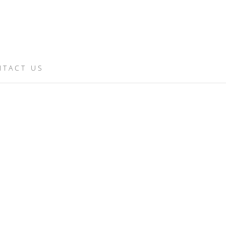
NTACT US